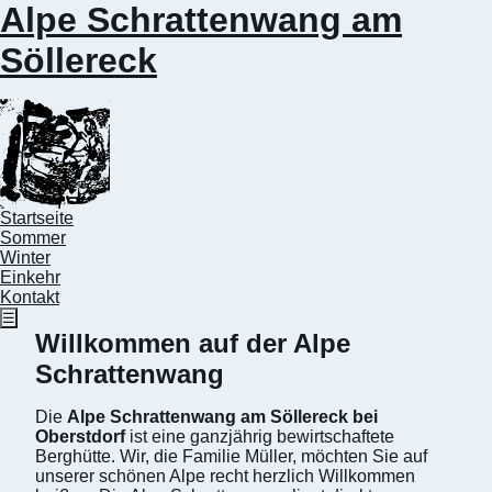
Alpe Schrattenwang am
Söllereck
Startseite
Sommer
Winter
Einkehr
Kontakt
☰
Willkommen auf der Alpe
Schrattenwang
Die
Alpe Schrattenwang am Söllereck bei
Oberstdorf
ist eine ganzjährig bewirtschaftete
Berghütte. Wir, die Familie Müller, möchten Sie auf
unserer schönen Alpe recht herzlich Willkommen